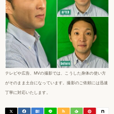
テレビや広告、MVの撮影では、こうした身体の使い方
がそのまま土台になっています。撮影のご依頼には迅速
丁寧に対応いたします。