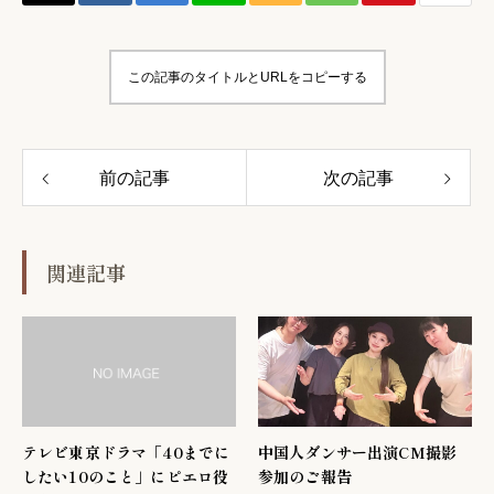
この記事のタイトルとURLをコピーする
前の記事
次の記事
関連記事
テレビ東京ドラマ「40までに
中国人ダンサー出演CM撮影
したい10のこと」にピエロ役
参加のご報告