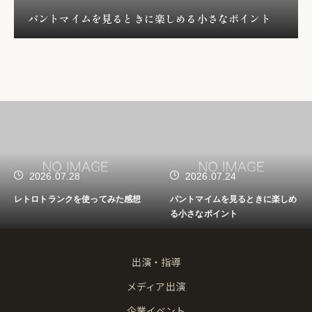
パントマイムを見るときに楽しめる小さなポイント
2026.07.28
2026.07.24
レトロトランクを使ってみた感想
パントマイムを見るときに楽しめ
る小さなポイント
出演・指導
メディア出演
企業イベント