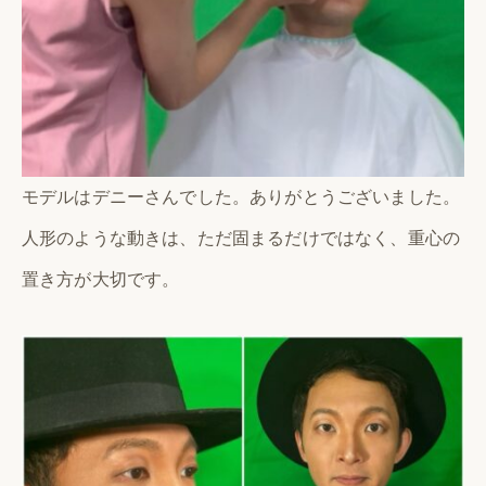
モデルはデニーさんでした。ありがとうございました。
人形のような動きは、ただ固まるだけではなく、重心の
置き方が大切です。