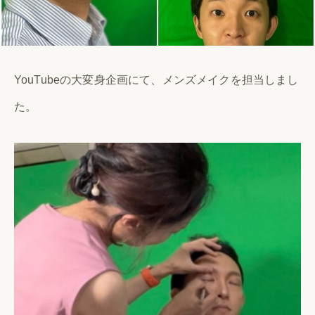
YouTubeの大変身企画にて、メンズメイクを担当しまし
た。