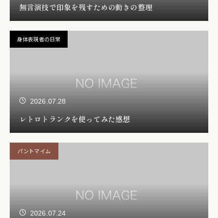
無言演技で印象を残すための動きの整理
身体表現者の日常
2026.07.28
レトロトランクを使ってみた感想
パントマイム
2026.07.24