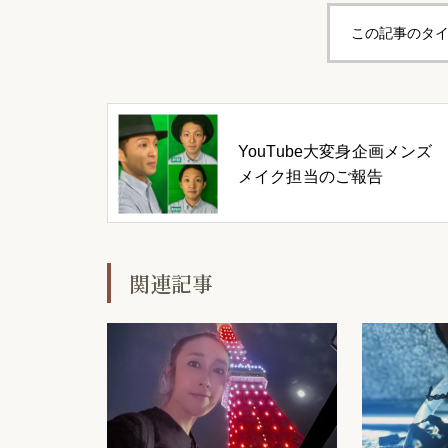
この記事のタイ
YouTube大変身企画メンズ
メイク担当のご報告
関連記事