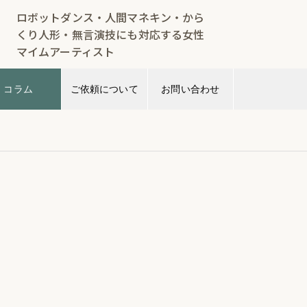
ロボットダンス・人間マネキン・から
くり人形・無言演技にも対応する女性
マイムアーティスト
コラム
ご依頼について
お問い合わせ