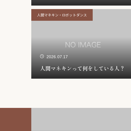
人間マネキン・ロボットダンス
2026.07.17
人間マネキンって何をしている人？