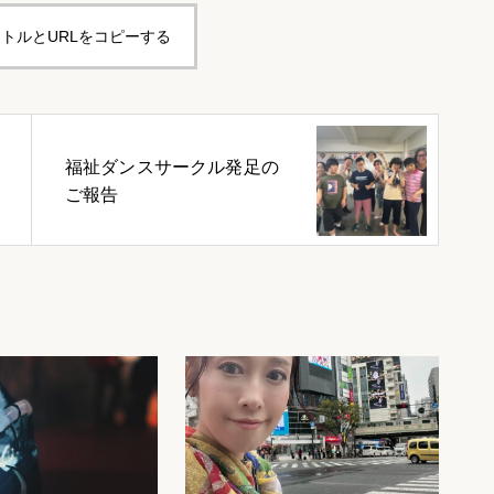
トルとURLをコピーする
福祉ダンスサークル発足の
ご報告