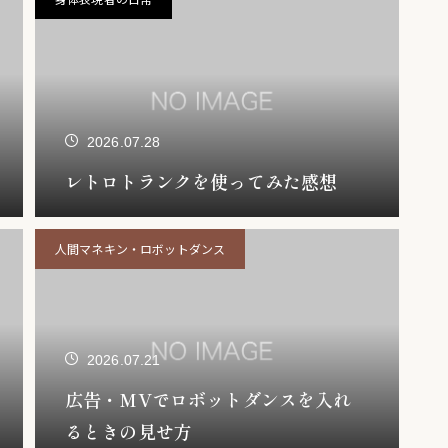
2026.07.28
レトロトランクを使ってみた感想
人間マネキン・ロボットダンス
2026.07.21
広告・MVでロボットダンスを入れ
るときの見せ方