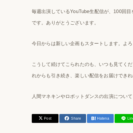
毎週出演しているYouTube生配信が、100
です。ありがとうございます。
今日からは新しい企画もスタートします。よろ
こうして続けてこられたのも、いつも見てくだ
れからも引き続き、楽しい配信をお届けできれ
人間マネキンやロボットダンスの出演について
Post
Share
Hatena
Lin