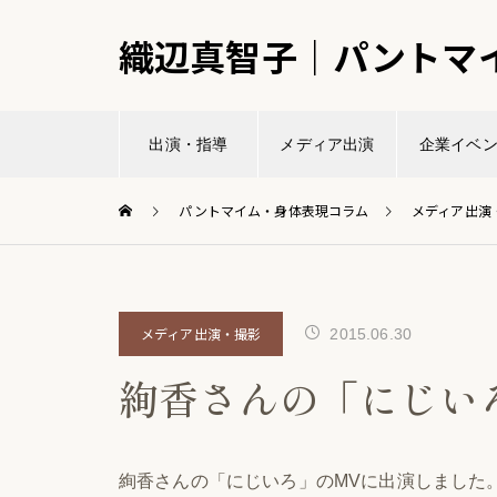
織辺真智子｜パントマ
出演・指導
メディア出演
企業イベ
パントマイム・身体表現コラム
メディア出演
メディア出演・撮影
2015.06.30
絢香さんの「にじい
絢香さんの「にじいろ」のMVに出演しました