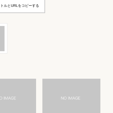
トルとURLをコピーする