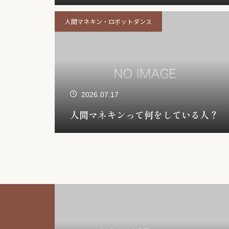
人間マネキン・ロボットダンス
2026.07.17
人間マネキンって何をしている人？