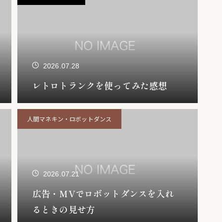
2026.07.28
レトロトランクを使ってみた感想
人間マネキン・ロボットダンス
2026.07.21
広告・MVでロボットダンスを入れ
るときの見せ方