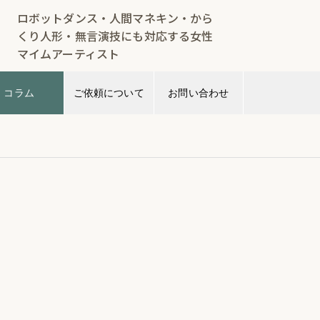
ロボットダンス・人間マネキン・から
くり人形・無言演技にも対応する女性
マイムアーティスト
コラム
ご依頼について
お問い合わせ