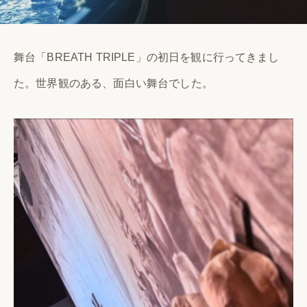
舞台「BREATH TRIPLE」の初日を観に行ってきまし
た。世界観のある、面白い舞台でした。