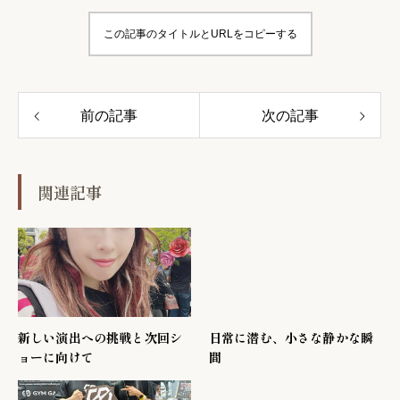
この記事のタイトルとURLをコピーする
前の記事
次の記事
関連記事
新しい演出への挑戦と次回シ
日常に潜む、小さな静かな瞬
ョーに向けて
間