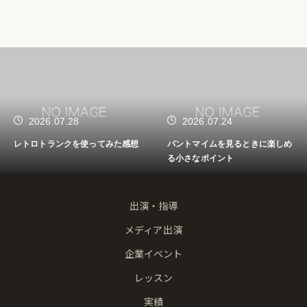
2026.07.28
2026.07.24
レトロトランクを使ってみた感想
パントマイムを見るときに楽しめ
る小さなポイント
出演・指導
メディア出演
企業イベント
レッスン
実績