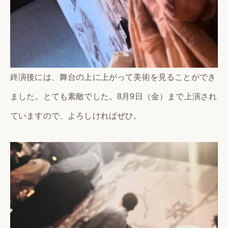
終演後には、舞台の上に上がって美術を見ることができ
ました。とても素敵でした。8月9日（金）まで上演され
ていますので、よろしければぜひ。