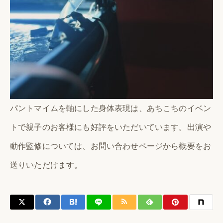
パントマイムを軸にした身体表現は、あちこちのイベン
トで親子のお客様にも好評をいただいています。出演や
動作監修については、お問い合わせページから概要をお
送りいただけます。