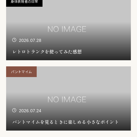
身体表現者の日常
2026.07.28
レトロトランクを使ってみた感想
パントマイム
2026.07.24
パントマイムを見るときに楽しめる小さなポイント