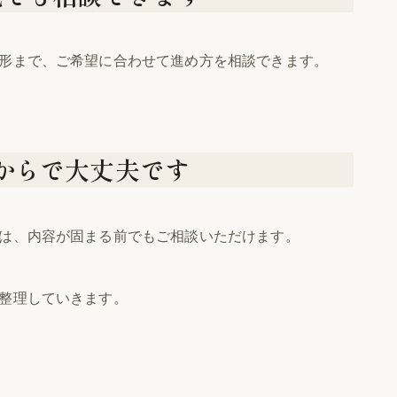
形まで、ご希望に合わせて進め方を相談できます。
からで大丈夫です
は、内容が固まる前でもご相談いただけます。
整理していきます。