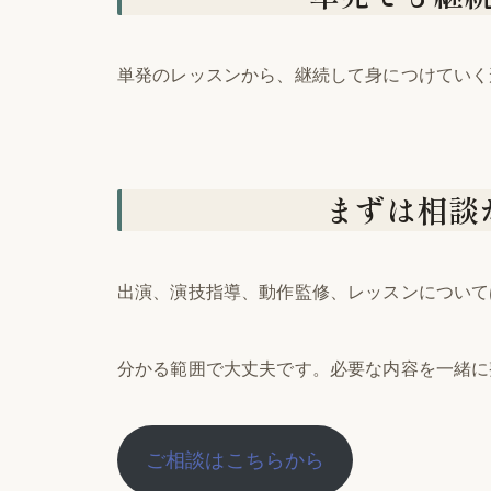
単発のレッスンから、継続して身につけていく
まずは相談
出演、演技指導、動作監修、レッスンについて
分かる範囲で大丈夫です。必要な内容を一緒に
ご相談はこちらから