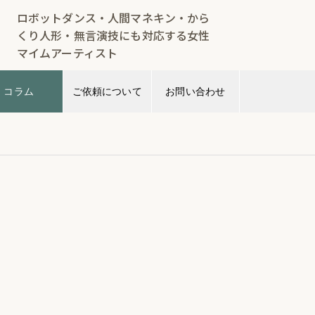
ロボットダンス・人間マネキン・から
くり人形・無言演技にも対応する女性
マイムアーティスト
コラム
ご依頼について
お問い合わせ