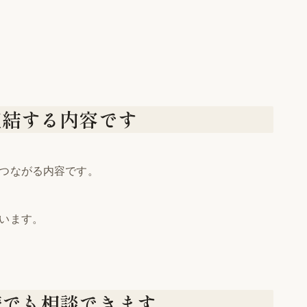
直結する内容です
つながる内容です。
います。
続でも相談できます