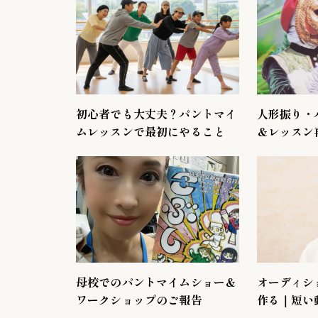
初心者でも大丈夫？パントマイ
人形振り・
ムレッスンで最初にやること
＆レッスン
母校でのパントマイムショー＆
オーディシ
ワークショップのご報告
作る｜短い