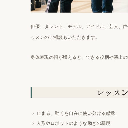
俳優、タレント、モデル、アイドル、芸人、声
ッスンのご相談もいただきます。
身体表現の幅が増えると、できる役柄や演出の
レッス
止まる、動くを自在に使い分ける感覚
人形やロボットのような動きの基礎