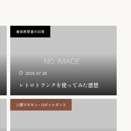
身体表現者の日常
2026.07.28
レトロトランクを使ってみた感想
人間マネキン・ロボットダンス