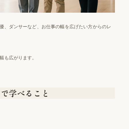
優、ダンサーなど、お仕事の幅を広げたい方からのレ
幅も広がります。
ンで学べること