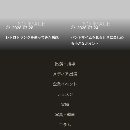
2026.07.28
2026.07.24
レトロトランクを使ってみた感想
パントマイムを見るときに楽しめ
る小さなポイント
出演・指導
メディア出演
企業イベント
レッスン
実績
写真・動画
コラム