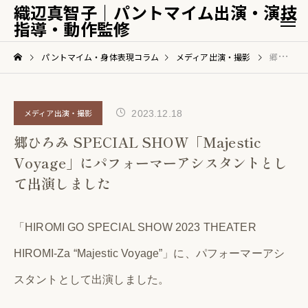
織辺真智子｜パントマイム出演・演技
指導・動作監修
パントマイム・身体表現コラム
メディア出演・撮影
郷ひろみ SPECIAL SHOW「Majestic Voyage」にパフォーマーアシスタントとして出演しました
メディア出演・撮影
2023.12.18
郷ひろみ SPECIAL SHOW「Majestic
Voyage」にパフォーマーアシスタントとし
て出演しました
「HIROMI GO SPECIAL SHOW 2023 THEATER
HIROMI-Za “Majestic Voyage”」に、パフォーマーアシ
スタントとして出演しました。