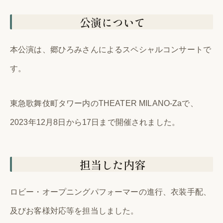
公演について
本公演は、郷ひろみさんによるスペシャルコンサートで
す。
東急歌舞伎町タワー内のTHEATER MILANO-Zaで、
2023年12月8日から17日まで開催されました。
担当した内容
ロビー・オープニングパフォーマーの進行、衣装手配、
及びお客様対応等を担当しました。