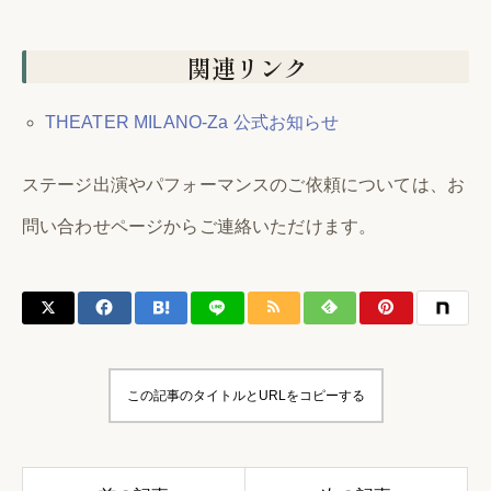
関連リンク
THEATER MILANO-Za 公式お知らせ
ステージ出演やパフォーマンスのご依頼については、お
問い合わせページからご連絡いただけます。
この記事のタイトルとURLをコピーする