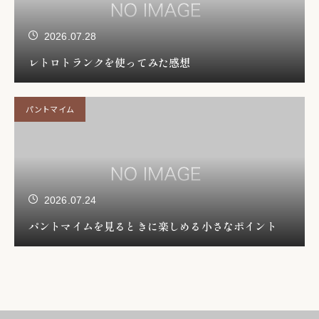
2026.07.28
レトロトランクを使ってみた感想
パントマイム
2026.07.24
パントマイムを見るときに楽しめる小さなポイント