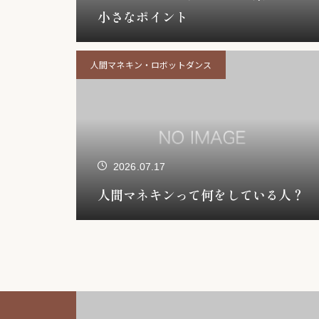
小さなポイント
人間マネキン・ロボットダンス
2026.07.17
人間マネキンって何をしている人？