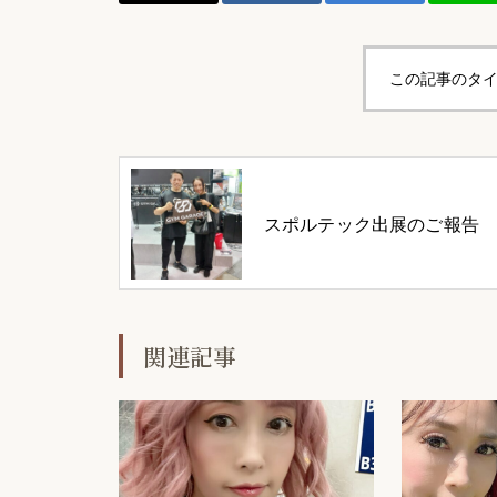
この記事のタイ
スポルテック出展のご報告
関連記事