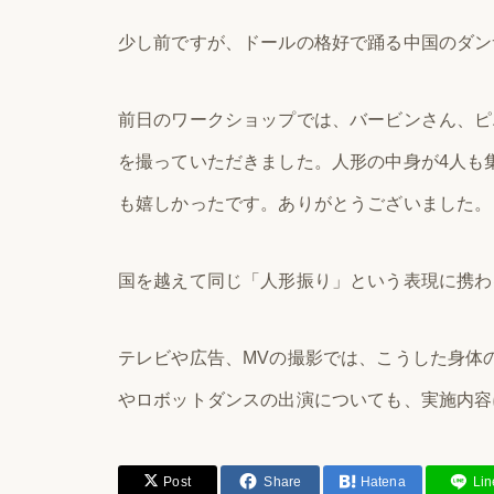
少し前ですが、ドールの格好で踊る中国のダン
前日のワークショップでは、バービンさん、ピ
を撮っていただきました。人形の中身が4人も
も嬉しかったです。ありがとうございました。
国を越えて同じ「人形振り」という表現に携わ
テレビや広告、MVの撮影では、こうした身体
やロボットダンスの出演についても、実施内容
Post
Share
Hatena
Lin