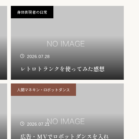
身体表現者の日常
2026.07.28
レトロトランクを使ってみた感想
人間マネキン・ロボットダンス
2026.07.21
広告・MVでロボットダンスを入れ