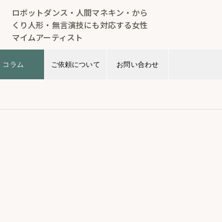
ロボットダンス・人間マネキン・から
くり人形・無言演技にも対応する女性
マイムアーティスト
コラム
ご依頼について
お問い合わせ