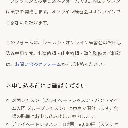
ープレッスンのお申し込みフォームです。対面レッスン
は東京で開催します。オンライン練習会はオンラインで
ご参加いただけます。
このフォームは、レッスン・オンライン練習会のお申し
込み専用です。出演依頼・仕事依頼・動作監修のご相談
は、
お問い合わせフォーム
からご連絡ください。
お申し込み前にご確認ください
対面レッスン（プライベートレッスン・パントマイ
ム入門 グループレッスン）は東京で開催します。会
場の詳細はお申し込み後にご案内します。
プライベートレッスン：1時間 8,000円（スタジオ