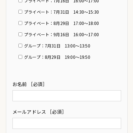
プライベート：7月16日 16:00〜17:00
プライベート：7月31日 14:30〜15:30
プライベート：8月29日 17:00〜18:00
プライベート：9月16日 16:00〜17:00
グループ：7月31日 13:00〜13:50
グループ：8月29日 19:00〜19:50
お名前 ［必須］
メールアドレス ［必須］