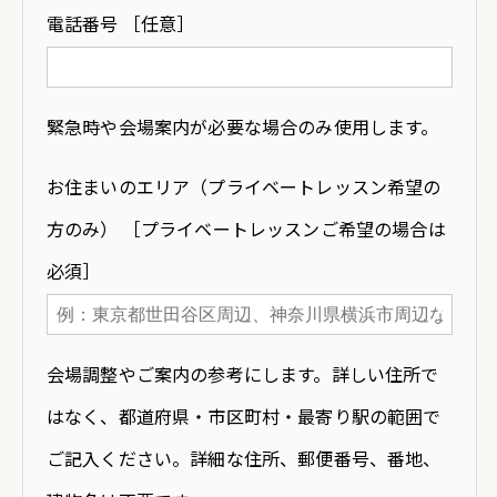
電話番号 ［任意］
緊急時や会場案内が必要な場合のみ使用します。
お住まいのエリア（プライベートレッスン希望の
方のみ） ［プライベートレッスンご希望の場合は
必須］
会場調整やご案内の参考にします。詳しい住所で
はなく、都道府県・市区町村・最寄り駅の範囲で
ご記入ください。詳細な住所、郵便番号、番地、