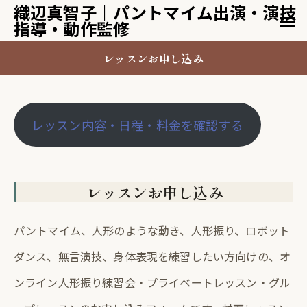
織辺真智子｜パントマイム出演・演技
指導・動作監修
レッスンお申し込み
レッスン内容・日程・料金を確認する
レッスンお申し込み
パントマイム、人形のような動き、人形振り、ロボット
ダンス、無言演技、身体表現を練習したい方向けの、オ
ンライン人形振り練習会・プライベートレッスン・グル