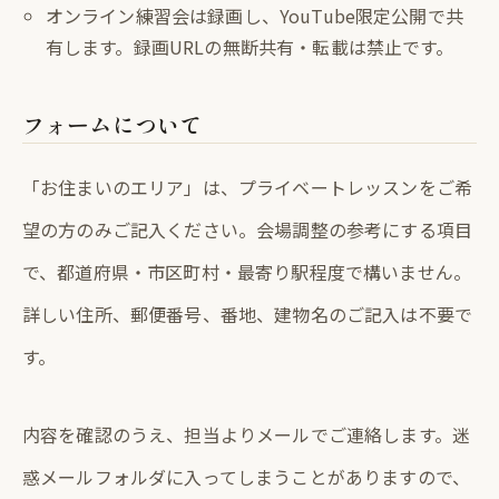
オンライン練習会は録画し、YouTube限定公開で共
有します。録画URLの無断共有・転載は禁止です。
フォームについて
「お住まいのエリア」は、プライベートレッスンをご希
望の方のみご記入ください。会場調整の参考にする項目
で、都道府県・市区町村・最寄り駅程度で構いません。
詳しい住所、郵便番号、番地、建物名のご記入は不要で
す。
内容を確認のうえ、担当よりメールでご連絡します。迷
惑メールフォルダに入ってしまうことがありますので、