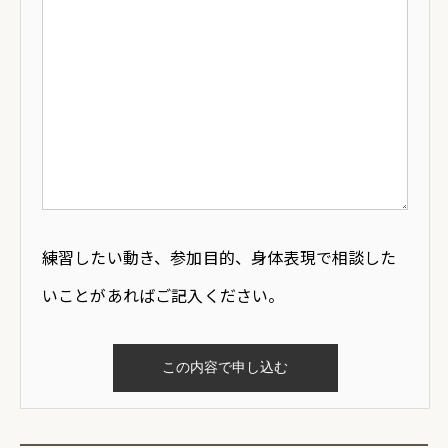
練習したい動き、参加目的、身体表現で相談した
いことがあればご記入ください。