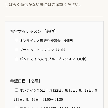
しばらく返信がない場合はご確認ください。
希望するレッスン ［必須］
オンライン人形振り練習会 全5回
プライベートレッスン（東京）
パントマイム入門 グループレッスン（東京）
希望日程 ［必須］
オンライン全5回：7月22日、8月5日、8月19日、9
月2日、9月16日 21:00〜21:30