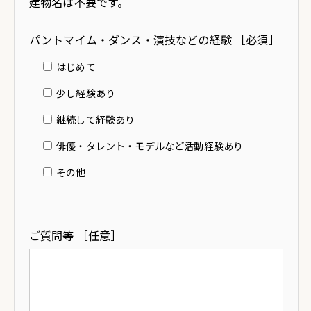
建物名は不要です。
パントマイム・ダンス・演技などの経験 ［必須］
はじめて
少し経験あり
継続して経験あり
俳優・タレント・モデルなど活動経験あり
その他
ご質問等 ［任意］